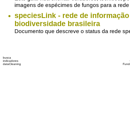
imagens de espécimes de fungos para a red
speciesLink - rede de informação
biodiversidade brasileira
Documento que descreve o status da rede s
busca
indicadores
dataCleaning
Fund