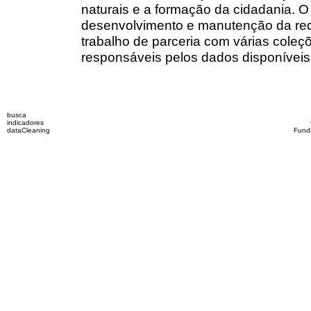
naturais e a formação da cidadania. 
desenvolvimento e manutenção da r
trabalho de parceria com várias coleç
responsáveis pelos dados disponíveis
busca
indicadores
dataCleaning
Fund