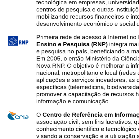
tecnológica em empresas, universidade
centros de pesquisa e outras instituiç
mobilizando recursos financeiros e in
desenvolvimento econômico e social d
Primeira rede de acesso à Internet no 
Ensino e Pesquisa (RNP)
integra mai
e pesquisa no país, beneficiando a ma
Em 2005, o então Ministério da Ciênci
Nova RNP. O objetivo é melhorar a inf
nacional, metropolitano e local (rede
aplicações e serviços inovadores, a
específicas (telemedicina, biodiversida
promover a capacitação de recursos 
informação e comunicação.
O
Centro de Referência em Informa
associação civil, sem fins lucrativos,
conhecimento científico e tecnológic
visando a conservação e a utilização 